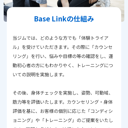
Base Linkの仕組み
当ジムでは、どのような方でも「体験トライア
ル」を受けていただきます。その際に「カウンセ
リング」を行い、悩みや目標の等の確認をし、運
動初心者の方にもわかりやく、トレーニングにつ
いての説明を実施します。
その後、身体チェックを実施し、姿勢、可動域、
筋力等を評価いたします。カウンセリング・身体
評価を基に、お客様の個別に応じた「コンディシ
ョニング」や「トレーニング」のご提案をいたし