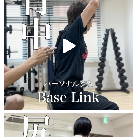
PAGE TOP