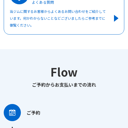
よくある質問
当ジムに関するお客様からよくあるお問い合わせをご紹介して
います。何かわからないことなどございましたらご参考までに
御覧ください。
Flow
ご予約からお支払いまでの流れ
ご予約