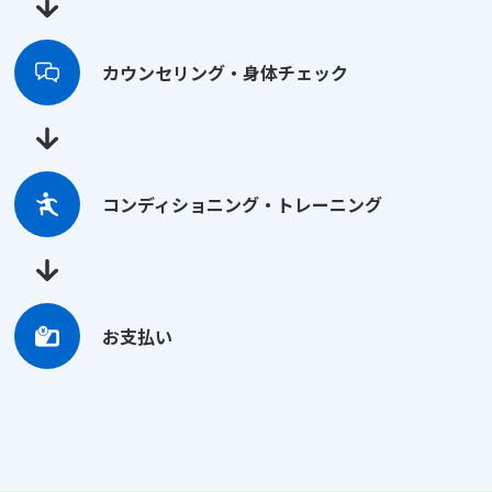
カウンセリング・身体チェック
コンディショニング・トレーニング
お支払い