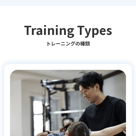
Training Types
トレーニングの種類