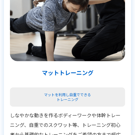
マットトレーニング
マットを利用し自重でできる
トレーニング
しなやかな動きを作るボディーワークや体幹トレー
ニング、自重でのスクワット等、トレーニング初心
者から基礎的なトレーニングをご希望の方まで幅広