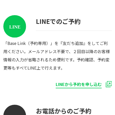
LINEでのご予約
「Base Link（予約専用）」を『友だち追加』をしてご利
用ください。メールアドレス不要で、２回目以降のお客様
情報の入力が省略されるため便利です。予約確認、予約変
更等もすべてLINE上で行えます。
LINEから予約を申し込む
お電話からのご予約