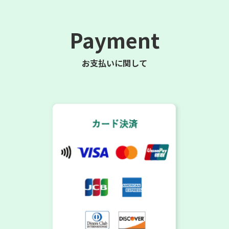
Payment
お支払いに関して