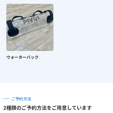
ウォーターバック
ご予約方法
2種類のご予約方法をご用意しています