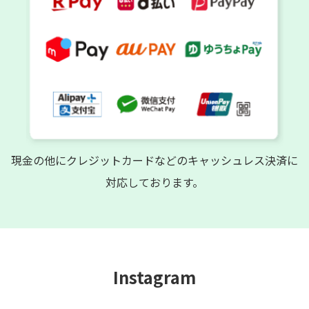
現金の他にクレジットカードなどのキャッシュレス決済に
対応しております。
Instagram