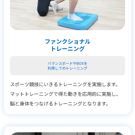
ファンクショナル
トレーニング
バランスボードやBOXを
利用してのトレーニング
スポーツ競技にいきるトレーニングを実施します。
マットトレーニングで得た動きを応用的に実施し、
脳と身体をつなげるトレーニングとなります。