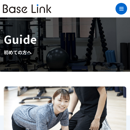
Guide
初めての方へ