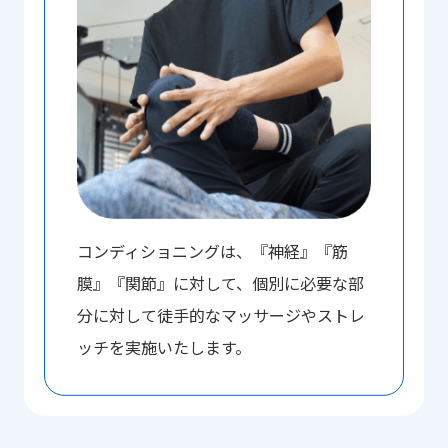
コンディショニングは、『神経』『筋
膜』『関節』に対して、個別に必要な部
分に対して徒手的なマッサージやストレ
ッチを実施いたします。