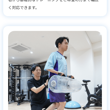
く対応できます。