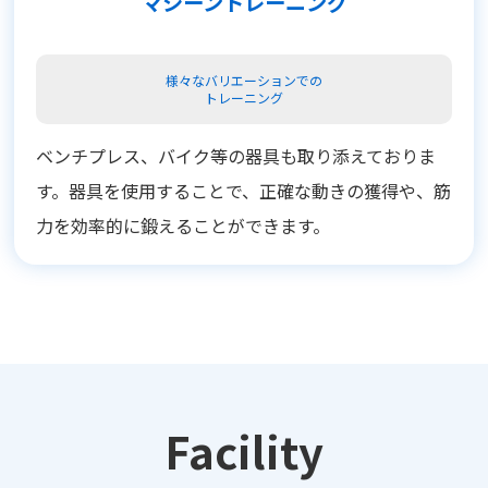
マシーントレーニング
様々なバリエーションでの
トレーニング
ベンチプレス、バイク等の器具も取り添えておりま
す。器具を使用することで、正確な動きの獲得や、筋
力を効率的に鍛えることができます。
Facility