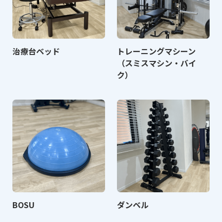
治療台ベッド
トレーニングマシーン
（スミスマシン・バイ
ク）
BOSU
ダンベル