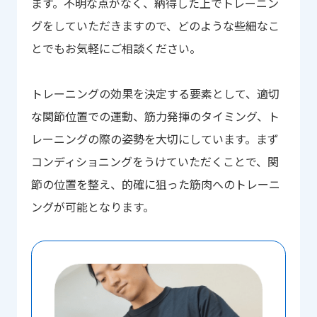
ます。不明な点がなく、納得した上でトレーニン
グをしていただきますので、どのような些細なこ
とでもお気軽にご相談ください。
トレーニングの効果を決定する要素として、適切
な関節位置での運動、筋力発揮のタイミング、ト
レーニングの際の姿勢を大切にしています。まず
コンディショニングをうけていただくことで、関
節の位置を整え、的確に狙った筋肉へのトレーニ
ングが可能となります。