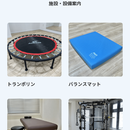
施設・設備案内
トランポリン
バランスマット