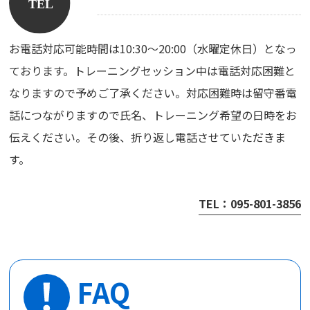
お電話対応可能時間は10:30～20:00（水曜定休日）となっ
ております。トレーニングセッション中は電話対応困難と
なりますので予めご了承ください。対応困難時は留守番電
話につながりますので氏名、トレーニング希望の日時をお
伝えください。その後、折り返し電話させていただきま
す。
TEL：095-801-3856
FAQ